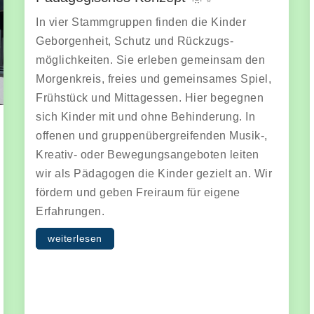
In vier Stammgruppen finden die Kinder
Geborgenheit, Schutz und Rückzugs-
möglichkeiten. Sie erleben gemeinsam den
Morgenkreis, freies und gemeinsames Spiel,
Frühstück und Mittagessen. Hier begegnen
sich Kinder mit und ohne Behinderung. In
offenen und gruppenübergreifenden Musik-,
Kreativ- oder Bewegungsangeboten leiten
wir als Pädagogen die Kinder gezielt an. Wir
fördern und geben Freiraum für eigene
Erfahrungen.
weiterlesen