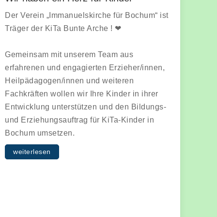
Der Verein „Immanuelskirche für Bochum“ ist
Träger der KiTa Bunte Arche ! ❤
Gemeinsam mit unserem Team aus
erfahrenen und engagierten Erzieher/innen,
Heilpädagogen/innen und weiteren
Fachkräften wollen wir Ihre Kinder in ihrer
Entwicklung unterstützen und den Bildungs-
und Erziehungsauftrag für KiTa-Kinder in
Bochum umsetzen.
weiterlesen