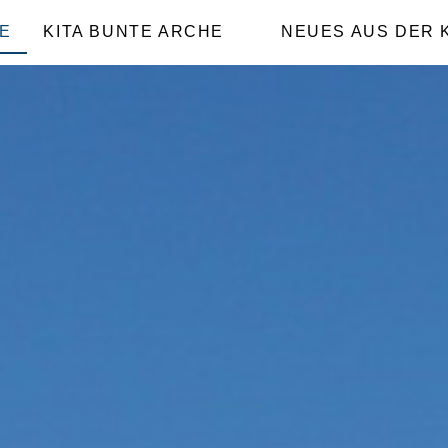
E
KITA BUNTE ARCHE
NEUES AUS DER 