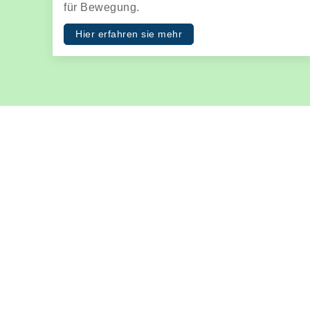
für Bewegung.
Hier erfahren sie mehr