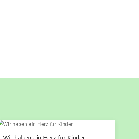
Wir haben ein Herz für Kinder