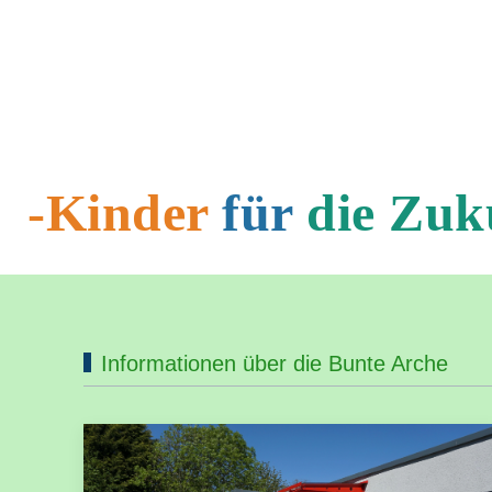
-Kinder
für
die Zuk
Informationen über die Bunte Arche