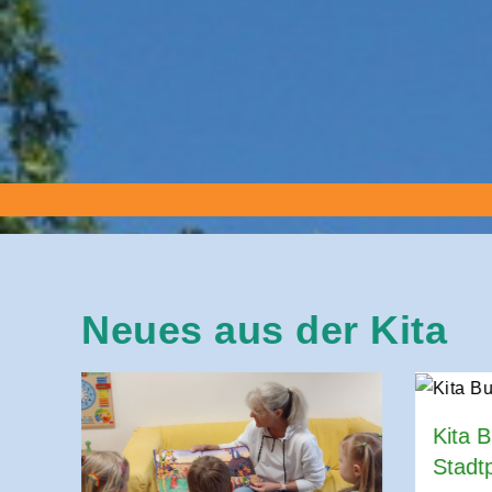
Neues aus der Kita
Kita 
Stadt