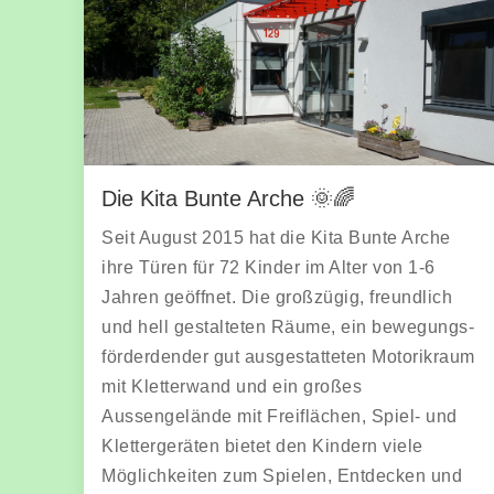
Die Kita Bunte Arche 🌞🌈
Seit August 2015 hat die Kita Bunte Arche
ihre Türen für 72 Kinder im Alter von 1-6
Jahren geöffnet. Die großzügig, freundlich
und hell gestalteten Räume, ein bewegungs-
förderdender gut ausgestatteten Motorikraum
mit Kletterwand und ein großes
Aussengelände mit Freiflächen, Spiel- und
Klettergeräten bietet den Kindern viele
Möglichkeiten zum Spielen, Entdecken und