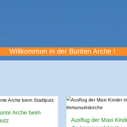
Willkommen in der Bunten Arche !
Bunte Arche beim
Ausflug der Maxi Kinde
putz