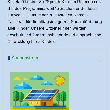
Seit 4/2017 sind wir "Sprach-Kita" im Rahmen des
Bundes-Programms, weil "Sprache der Schlüssel
zur Welt" ist, mit einer zusätzlichen Sprach-
Fachkraft für die alltagsintegrierte Sprachförderung
aller Kinder. Unsere Erzieherinnen werden
geschult und fördern insbesondere die sprachliche
Entwicklung Ihres Kindes.
Sonnenstrom