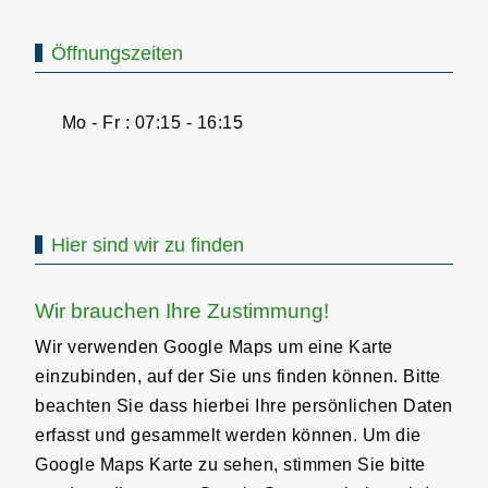
Öffnungszeiten
Mo - Fr : 07:15 - 16:15
Hier sind wir zu finden
Wir brauchen Ihre Zustimmung!
Wir verwenden Google Maps um eine Karte
einzubinden, auf der Sie uns finden können. Bitte
beachten Sie dass hierbei Ihre persönlichen Daten
erfasst und gesammelt werden können. Um die
Google Maps Karte zu sehen, stimmen Sie bitte