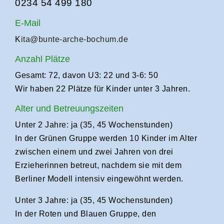
0234 54 499 180
E-Mail
K
ita@bunte-arche-bochum.de
Anzahl Plätze
Gesamt: 72, davon U3: 22 und 3-6: 50
Wir haben 22 Plätze für Kinder unter 3 Jahren.
Alter und Betreuungszeiten
Unter 2 Jahre: ja (35, 45 Wochenstunden)
In der Grünen Gruppe werden 10 Kinder im Alter
zwischen einem und zwei Jahren von drei
Erzieherinnen betreut, nachdem sie mit dem
Berliner Modell intensiv eingewöhnt werden.
Unter 3 Jahre: ja (35, 45 Wochenstunden)
In der Roten und Blauen Gruppe, den