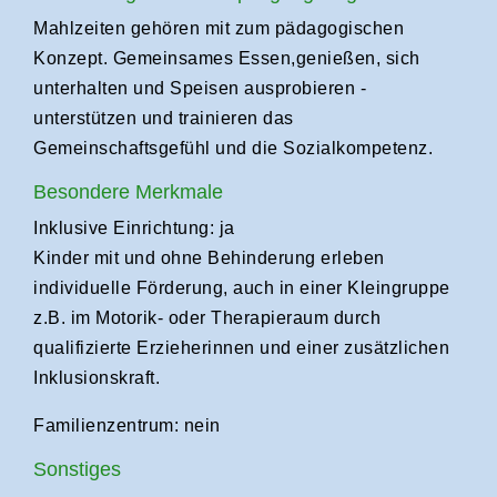
Mahlzeiten gehören mit zum pädagogischen
Konzept. Gemeinsames Essen,genießen, sich
unterhalten und Speisen ausprobieren -
unterstützen und trainieren das
Gemeinschaftsgefühl und die Sozialkompetenz.
Besondere Merkmale
Inklusive Einrichtung: ja
Kinder mit und ohne Behinderung erleben
individuelle Förderung, auch in einer Kleingruppe
z.B. im Motorik- oder Therapieraum durch
qualifizierte Erzieherinnen und einer zusätzlichen
Inklusionskraft.
Familienzentrum: nein
Sonstiges