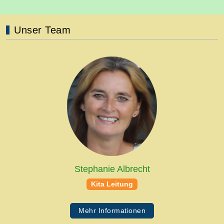
Unser Team
Stephanie Albrecht
Kita Leitung
Mehr Informationen