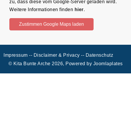
zu, dass diese vom Google-Server geladen wird.
Weitere Informationen finden
hier
.
Zustimmen Google Maps laden
Impressum -
- Disclaimer & Privacy -
- Datenschutz
© Kita Bunte Arche 2026, Powered by
Joomlaplates