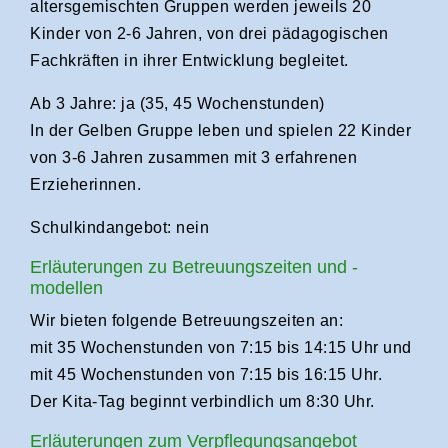
altersgemischten Gruppen werden jeweils 20
Kinder von 2-6 Jahren, von drei pädagogischen
Fachkräften in ihrer Entwicklung begleitet.
Ab 3 Jahre: ja (35, 45 Wochenstunden)
In der Gelben Gruppe leben und spielen 22 Kinder
von 3-6 Jahren zusammen mit 3 erfahrenen
Erzieherinnen.
Schulkindangebot: nein
Erläuterungen zu Betreuungszeiten und -
modellen
Wir bieten folgende Betreuungszeiten an:
mit 35 Wochenstunden von 7:15 bis 14:15 Uhr und
mit 45 Wochenstunden von 7:15 bis 16:15 Uhr.
Der Kita-Tag beginnt verbindlich um 8:30 Uhr.
Erläuterungen zum Verpflegungsangebot